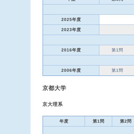
2025年度
2023年度
2016年度
第1問
2006年度
第1問
京都大学
京大理系
年度
第1問
第2問