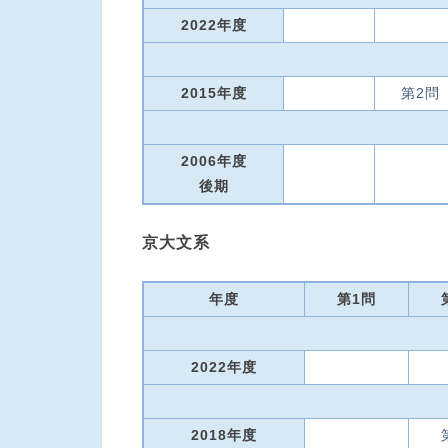
2022年度
2015年度
第2問
2006年度
後期
京大文系
年度
第1問
2022年度
2018年度