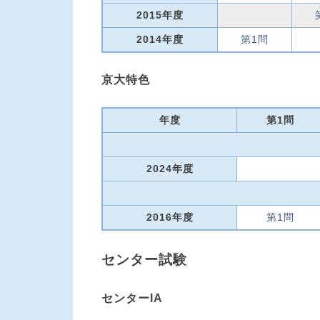
2015年度
2014年度
第1問
京大特色
年度
第1問
2024年度
2016年度
第1問
センター試験
センターIA