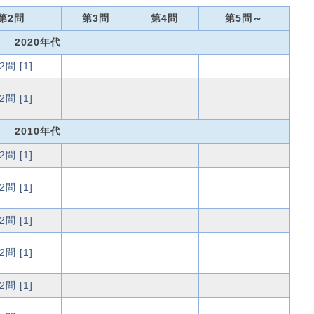
第2問
第3問
第4問
第5問～
2020年代
2問 [1]
2問 [1]
2010年代
2問 [1]
2問 [1]
2問 [1]
2問 [1]
2問 [1]