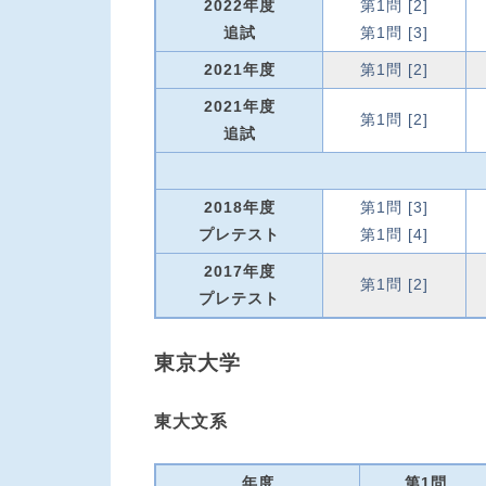
2022年度
第1問 [2]
追試
第1問 [3]
2021年度
第1問 [2]
2021年度
第1問 [2]
追試
2018年度
第1問 [3]
プレテスト
第1問 [4]
2017年度
第1問 [2]
プレテスト
東京大学
東大文系
年度
第1問