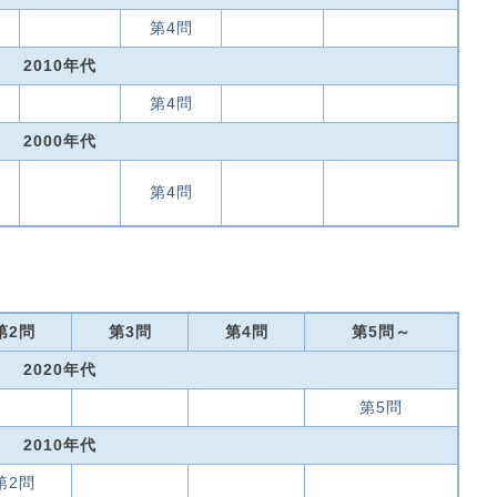
第4問
2010年代
第4問
2000年代
第4問
第2問
第3問
第4問
第5問～
2020年代
第5問
2010年代
第2問