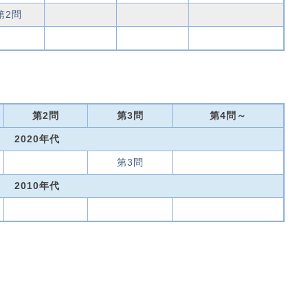
第2問
第2問
第3問
第4問～
2020年代
第3問
2010年代