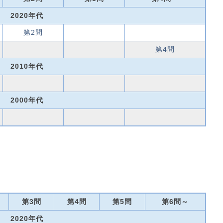
2020年代
第2問
第4問
2010年代
2000年代
第3問
第4問
第5問
第6問～
2020年代