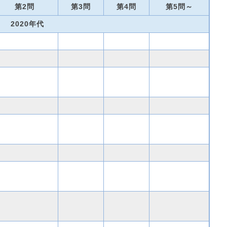
第2問
第3問
第4問
第5問～
2020年代