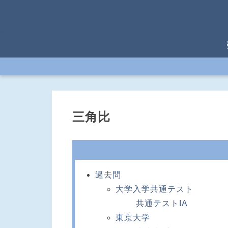
三角比
過去問
大学入学共通テスト
共通テストIA
東京大学