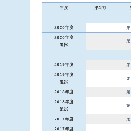
年度
第1問
2020年度
第
2020年度
第
追試
2019年度
第
2019年度
第
追試
2018年度
第
2018年度
第
追試
2017年度
第
2017年度