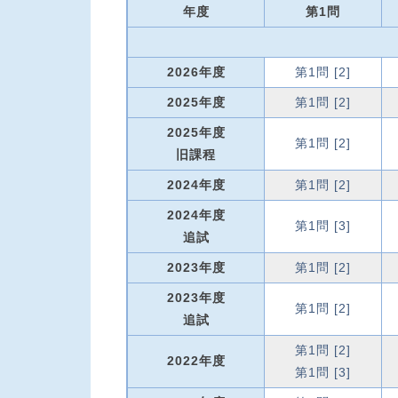
年度
第1問
2026年度
第1問 [2]
2025年度
第1問 [2]
2025年度
第1問 [2]
旧課程
2024年度
第1問 [2]
2024年度
第1問 [3]
追試
2023年度
第1問 [2]
2023年度
第1問 [2]
追試
第1問 [2]
2022年度
第1問 [3]