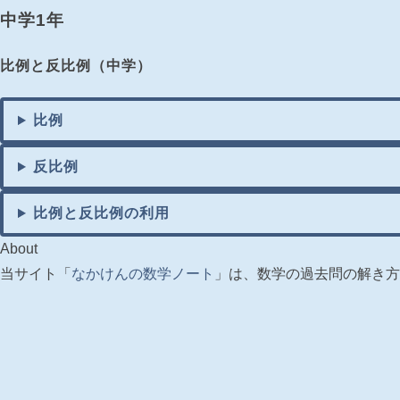
中学1年
比例と反比例（中学）
比例
反比例
比例と反比例の利用
About
当サイト「
なかけんの数学ノート
」は、数学の過去問の解き方