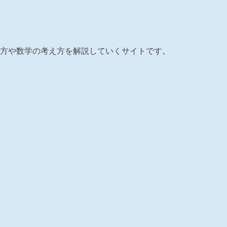
方や数学の考え方を解説していくサイトです。