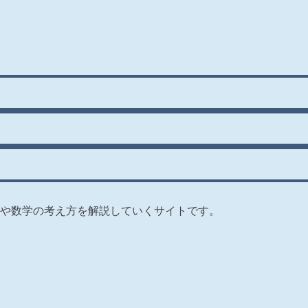
や数学の考え方を解説していくサイトです。