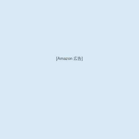
[Amazon 広告]