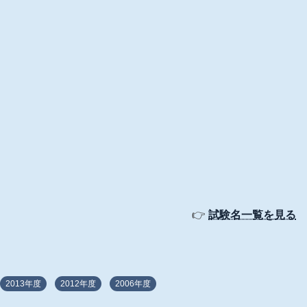
👉
試験名一覧を見る
2013年度
2012年度
2006年度