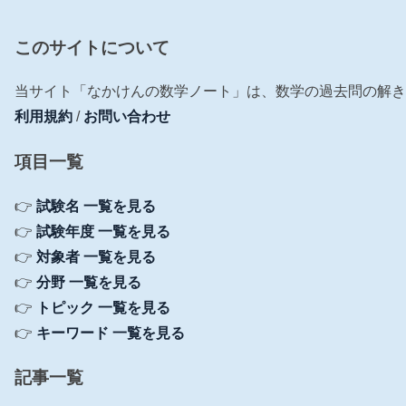
このサイトについて
当サイト「なかけんの数学ノート」は、数学の過去問の解き
利用規約
/
お問い合わせ
項目一覧
👉
試験名 一覧を見る
👉
試験年度 一覧を見る
👉
対象者 一覧を見る
👉
分野 一覧を見る
👉
トピック 一覧を見る
👉
キーワード 一覧を見る
記事一覧