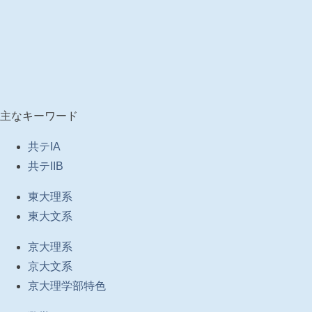
主なキーワード
共テIA
共テIIB
東大理系
東大文系
京大理系
京大文系
京大理学部特色