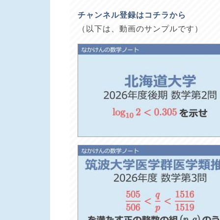
チャンネル登録はコチラから
（以下は、動画のサンプルです）