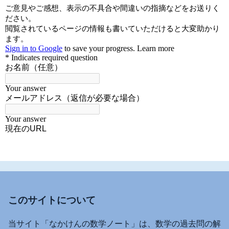
このサイトについて
当サイト「なかけんの数学ノート」は、数学の過去問の解