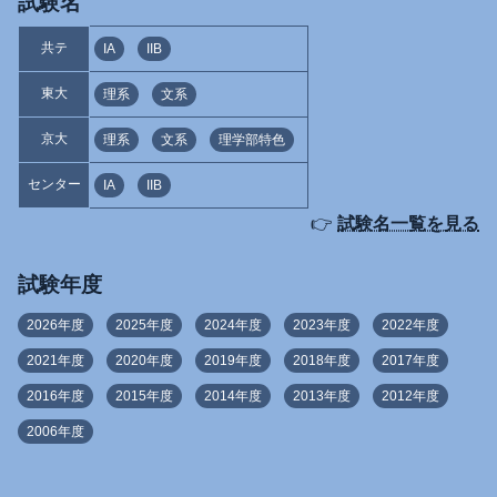
試験名
共テ
IA
IIB
東大
理系
文系
京大
理系
文系
理学部特色
センター
IA
IIB
👉
試験名一覧を見る
試験年度
2026年度
2025年度
2024年度
2023年度
2022年度
2021年度
2020年度
2019年度
2018年度
2017年度
2016年度
2015年度
2014年度
2013年度
2012年度
2006年度