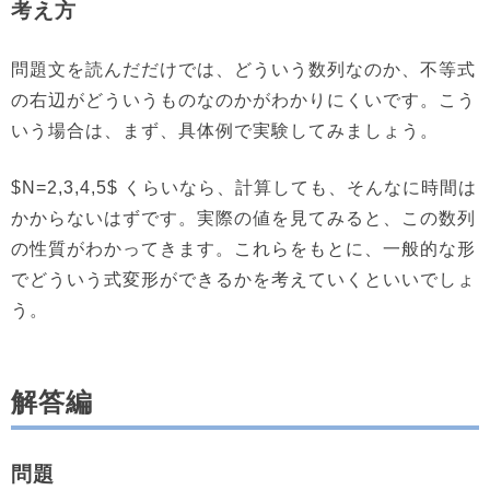
考え方
問題文を読んだだけでは、どういう数列なのか、不等式
の右辺がどういうものなのかがわかりにくいです。こう
いう場合は、まず、具体例で実験してみましょう。
$N=2,3,4,5$ くらいなら、計算しても、そんなに時間は
かからないはずです。実際の値を見てみると、この数列
の性質がわかってきます。これらをもとに、一般的な形
でどういう式変形ができるかを考えていくといいでしょ
う。
解答編
問題