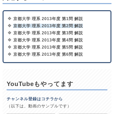
🔷
京都大学 理系 2013年度 第1問 解説
🔷
京都大学 理系 2013年度 第2問 解説
🔷
京都大学 理系 2013年度 第3問 解説
🔷
京都大学 理系 2013年度 第4問 解説
🔷
京都大学 理系 2013年度 第5問 解説
🔷
京都大学 理系 2013年度 第6問 解説
YouTubeもやってます
チャンネル登録はコチラから
（以下は、動画のサンプルです）