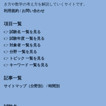
き方や数学の考え方を解説していくサイトです。
利用規約
/
お問い合わせ
項目一覧
👉
試験名 一覧を見る
👉
試験年度 一覧を見る
👉
対象者 一覧を見る
👉
分野 一覧を見る
👉
トピック 一覧を見る
👉
キーワード 一覧を見る
記事一覧
サイトマップ（分野別）
/
時間別