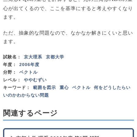
心が出てくるので、ここを基準にすると考えやすくなり
ます。
ただ、抽象的な問題なので、なかなか解きにくいと思い
ます。
試験名：
京大理系
京都大学
年度：
2006年度
分野：
ベクトル
レベル：
ややむずい
キーワード：
範囲を図示
重心
ベクトル
何をどうしたらい
いのかわからない問題
関連するページ