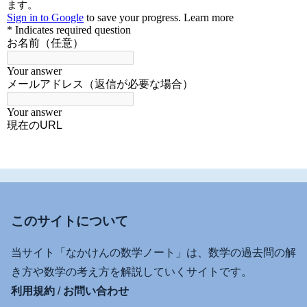
このサイトについて
当サイト「なかけんの数学ノート」は、数学の過去問の解
き方や数学の考え方を解説していくサイトです。
利用規約
/
お問い合わせ