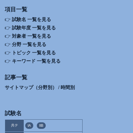
項目一覧
👉
試験名 一覧を見る
👉
試験年度 一覧を見る
👉
対象者 一覧を見る
👉
分野 一覧を見る
👉
トピック 一覧を見る
👉
キーワード 一覧を見る
記事一覧
サイトマップ（分野別）
/
時間別
試験名
共テ
IA
IIB