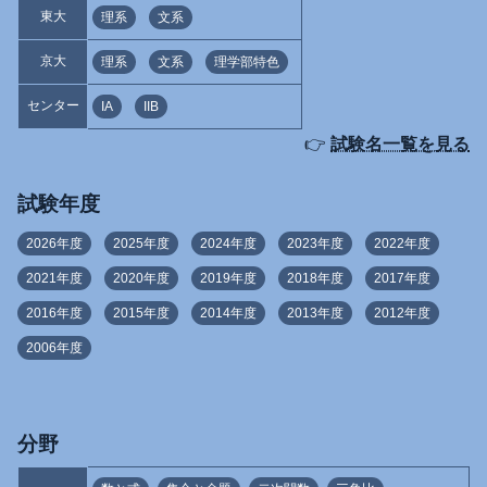
東大
理系
文系
京大
理系
文系
理学部特色
センター
IA
IIB
👉
試験名一覧を見る
試験年度
2026年度
2025年度
2024年度
2023年度
2022年度
2021年度
2020年度
2019年度
2018年度
2017年度
2016年度
2015年度
2014年度
2013年度
2012年度
2006年度
分野