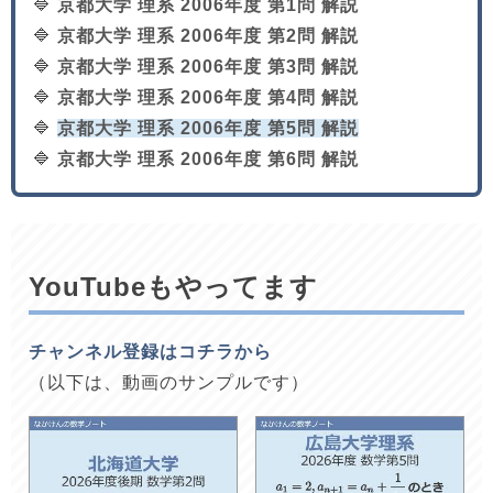
🔷
京都大学 理系 2006年度 第1問 解説
🔷
京都大学 理系 2006年度 第2問 解説
🔷
京都大学 理系 2006年度 第3問 解説
🔷
京都大学 理系 2006年度 第4問 解説
🔷
京都大学 理系 2006年度 第5問 解説
🔷
京都大学 理系 2006年度 第6問 解説
YouTubeもやってます
チャンネル登録はコチラから
（以下は、動画のサンプルです）