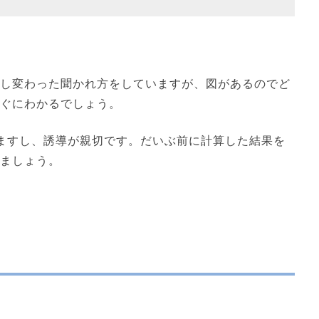
し変わった聞かれ方をしていますが、図があるのでど
ぐにわかるでしょう。
れていますし、誘導が親切です。だいぶ前に計算した結果を
ましょう。