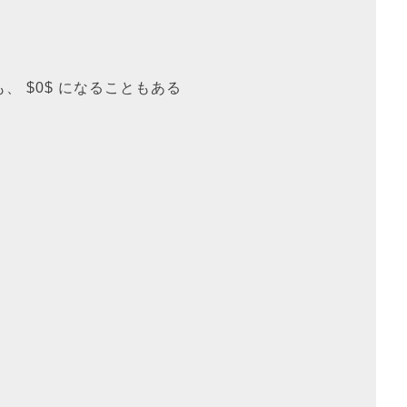
、 $0$ になることもある