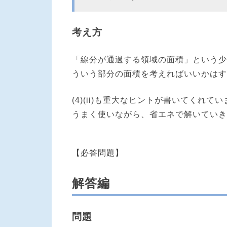
考え方
「線分が通過する領域の面積」という少
ういう部分の面積を考えればいいかはす
(4)(ii)も重大なヒントが書いてく
うまく使いながら、省エネで解いていき
【必答問題】
解答編
問題