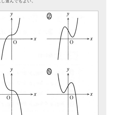
返し選んでもよい。