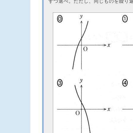
ずつ選べ。ただし、同じものを繰り