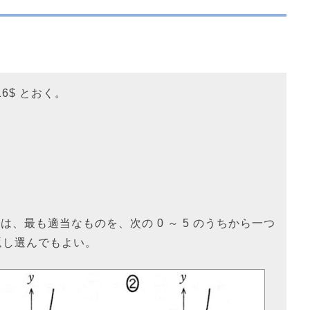
+16$ とおく。
 については、最も適当なものを、次の 0 ～ 5 のうちから一つ
返し選んでもよい。