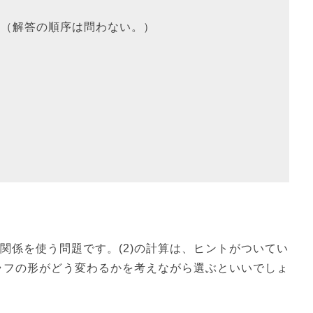
 の解答群（解答の順序は問わない。）
関係を使う問題です。(2)の計算は、ヒントがついてい
グラフの形がどう変わるかを考えながら選ぶといいでしょ