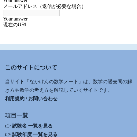
このサイトについて
当サイト「なかけんの数学ノート」は、数学の過去問の解
き方や数学の考え方を解説していくサイトです。
利用規約
/
お問い合わせ
項目一覧
👉
試験名 一覧を見る
👉
試験年度 一覧を見る