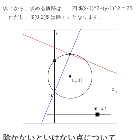
以上から、求める軌跡は、「円 $(x-1)^2+(y-1)^2 = 2$
、ただし、 $(0,2)$ は除く」となります。
除かないといけない点について