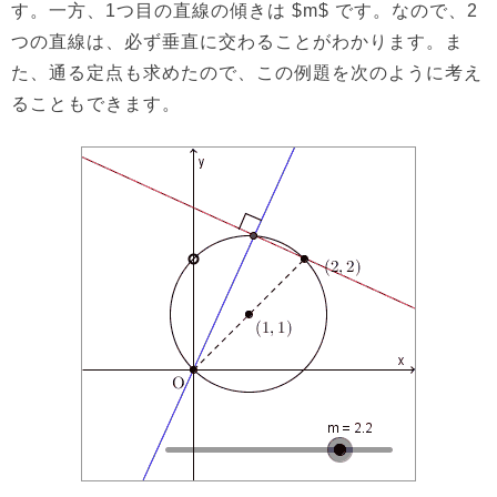
す。一方、1つ目の直線の傾きは $m$ です。なので、2
つの直線は、必ず垂直に交わることがわかります。ま
た、通る定点も求めたので、この例題を次のように考え
ることもできます。