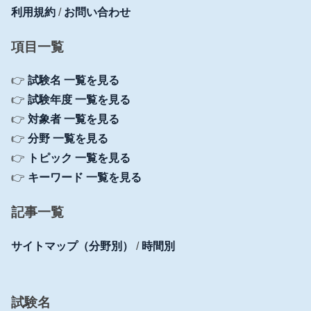
利用規約
/
お問い合わせ
項目一覧
👉
試験名 一覧を見る
👉
試験年度 一覧を見る
👉
対象者 一覧を見る
👉
分野 一覧を見る
👉
トピック 一覧を見る
👉
キーワード 一覧を見る
記事一覧
サイトマップ（分野別）
/
時間別
試験名