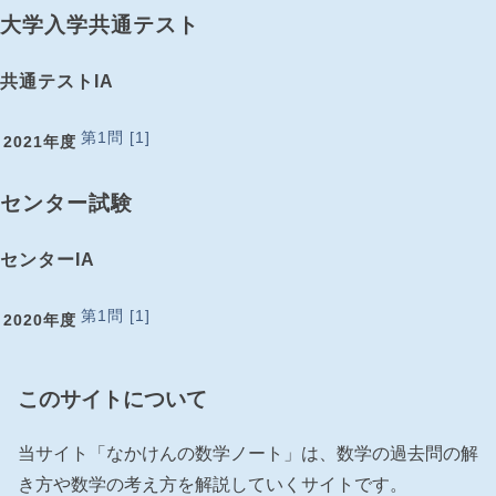
大学入学共通テスト
共通テストIA
第1問 [1]
2021年度
センター試験
センターIA
第1問 [1]
2020年度
このサイトについて
当サイト「なかけんの数学ノート」は、数学の過去問の解
き方や数学の考え方を解説していくサイトです。