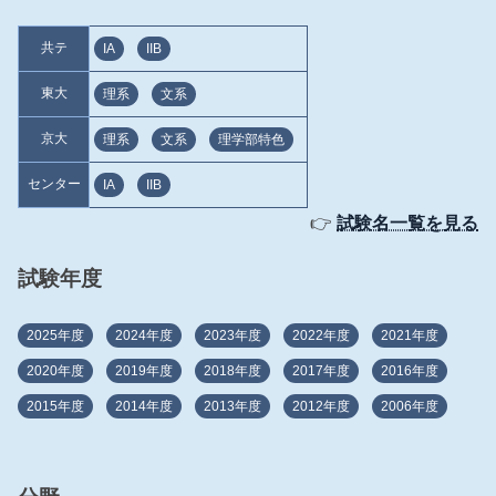
共テ
IA
IIB
東大
理系
文系
京大
理系
文系
理学部特色
センター
IA
IIB
👉
試験名一覧を見る
試験年度
2025年度
2024年度
2023年度
2022年度
2021年度
2020年度
2019年度
2018年度
2017年度
2016年度
2015年度
2014年度
2013年度
2012年度
2006年度