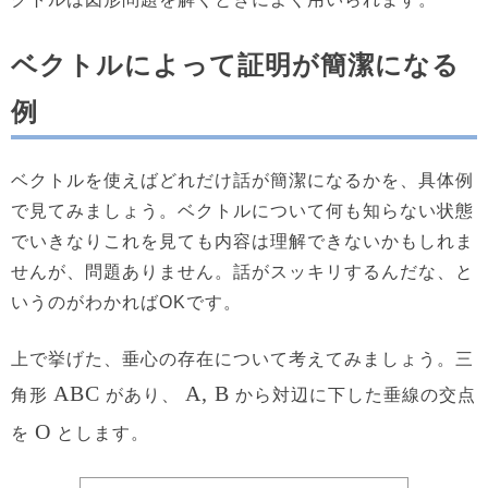
ベクトルによって証明が簡潔になる
例
ベクトルを使えばどれだけ話が簡潔になるかを、具体例
で見てみましょう。ベクトルについて何も知らない状態
でいきなりこれを見ても内容は理解できないかもしれま
せんが、問題ありません。話がスッキリするんだな、と
いうのがわかればOKです。
上で挙げた、垂心の存在について考えてみましょう。三
ABC
A, B
角形
があり、
から対辺に下した垂線の交点
O
を
とします。