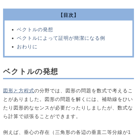
【目次】
ベクトルの発想
ベクトルによって証明が簡潔になる例
おわりに
ベクトルの発想
図形と方程式
の分野では、図形の問題を数式で考えるこ
とがありました。図形の問題を解くには、補助線をひい
たり図形的なセンスが必要だったりしましたが、数式な
ら計算で頑張ることができます。
例えば、垂心の存在（三角形の各辺の垂直二等分線が1