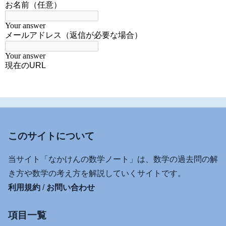
このサイトについて
当サイト「なかけんの数学ノート」は、数学の過去問の解
き方や数学の考え方を解説していくサイトです。
利用規約
/
お問い合わせ
項目一覧