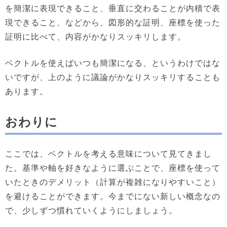
を簡潔に表現できること、垂直に交わることが内積で表
現できること、などから、図形的な証明、座標を使った
証明に比べて、内容がかなりスッキリします。
ベクトルを使えばいつも簡潔になる、というわけではな
いですが、上のように議論がかなりスッキリすることも
あります。
おわりに
ここでは、ベクトルを考える意味について見てきまし
た。基準や軸を好きなように選ぶことで、座標を使って
いたときのデメリット（計算が複雑になりやすいこと）
を避けることができます。今までにない新しい概念なの
で、少しずつ慣れていくようにしましょう。