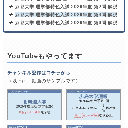
🔷
京都大学 理学部特色入試 2026年度 第2問 解説
🔷
京都大学 理学部特色入試 2026年度 第3問 解説
🔷
京都大学 理学部特色入試 2026年度 第4問 解説
YouTubeもやってます
チャンネル登録はコチラから
（以下は、動画のサンプルです）