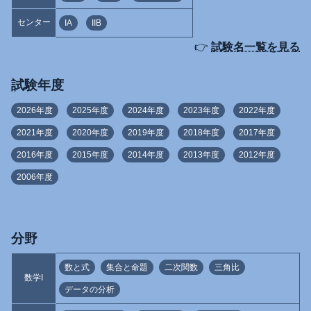
センター
IA
IIB
👉
試験名一覧を見る
試験年度
2026年度
2025年度
2024年度
2023年度
2022年度
2021年度
2020年度
2019年度
2018年度
2017年度
2016年度
2015年度
2014年度
2013年度
2012年度
2006年度
分野
数と式
集合と命題
二次関数
三角比
数学I
データの分析