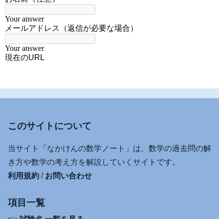
このサイトについて
当サイト「なかけんの数学ノート」は、数学の過去問の解
き方や数学の考え方を解説していくサイトです。
利用規約
/
お問い合わせ
項目一覧