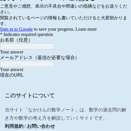
このサイトについて
当サイト「なかけんの数学ノート」は、数学の過去問の解
き方や数学の考え方を解説していくサイトです。
利用規約
/
お問い合わせ