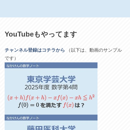
YouTubeもやってます
チャンネル登録はコチラから
（以下は、動画のサンプル
です）