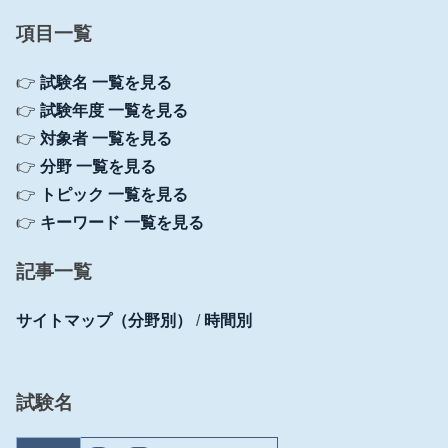
項目一覧
👉
試験名 一覧を見る
👉
試験年度 一覧を見る
👉
対象者 一覧を見る
👉
分野 一覧を見る
👉
トピック 一覧を見る
👉
キーワード 一覧を見る
記事一覧
サイトマップ（分野別）
/
時間別
試験名