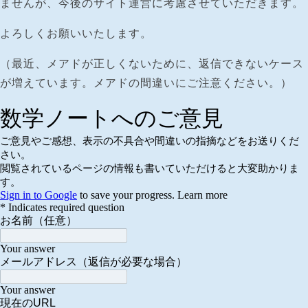
ませんが、今後のサイト運営に考慮させていただきます。
よろしくお願いいたします。
（最近、メアドが正しくないために、返信できないケース
が増えています。メアドの間違いにご注意ください。）