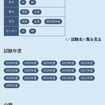
共テ
IA
IIB
東大
理系
文系
京大
理系
文系
理学部特色
センター
IA
IIB
👉
試験名一覧を見る
試験年度
2026年度
2025年度
2024年度
2023年度
2022年度
2021年度
2020年度
2019年度
2018年度
2017年度
2016年度
2015年度
2014年度
2013年度
2012年度
2006年度