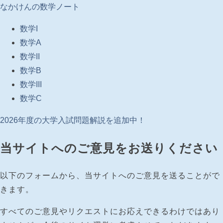
なかけんの数学ノート
数学I
数学A
数学II
数学B
数学III
数学C
2026年度の大学入試問題解説を追加中！
当サイトへのご意見をお送りください
以下のフォームから、当サイトへのご意見を送ることがで
きます。
すべてのご意見やリクエストにお応えできるわけではあり